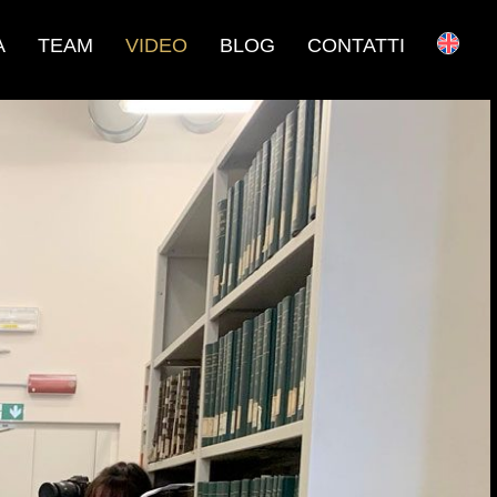
A
TEAM
VIDEO
BLOG
CONTATTI