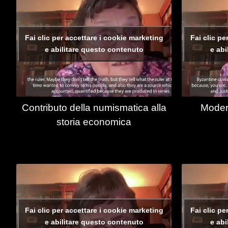
Fai clic per accettare i cookie marketing
Fai clic pe
e abilitare questo contenuto
e abi
Contributo della numismatica alla
Modern
storia economica
Fai clic per accettare i cookie marketing
Fai clic pe
e abilitare questo contenuto
e abi