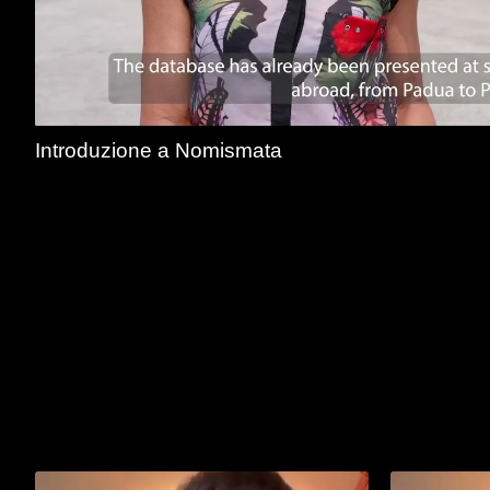
Introduzione a Nomismata