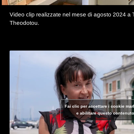
Video clip realizzate nel mese di agosto 2024 a 
Theodotou.
Fai clic per accettare i cookie ma
e abilitare questo contenut