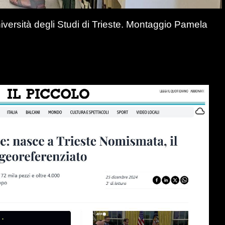
iversità degli Studi di Trieste. Montaggio Pamela