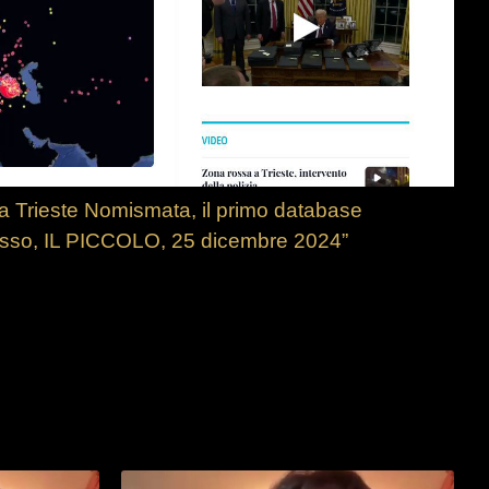
a Trieste Nomismata, il primo database
Basso, IL PICCOLO, 25 dicembre 2024”