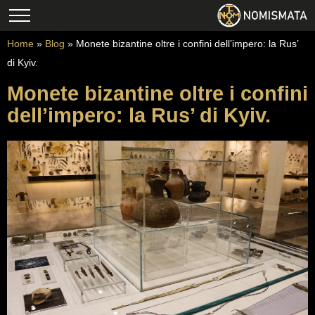
Home
»
Blog
»
Monete bizantine oltre i confini dell’impero: la Rus’
di Kyiv.
Monete bizantine oltre i confini
dell’impero: la Rus’ di Kyiv.